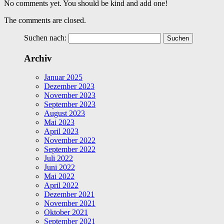
No comments yet. You should be kind and add one!
The comments are closed.
Suchen nach:
Archiv
Januar 2025
Dezember 2023
November 2023
September 2023
August 2023
Mai 2023
April 2023
November 2022
September 2022
Juli 2022
Juni 2022
Mai 2022
April 2022
Dezember 2021
November 2021
Oktober 2021
September 2021