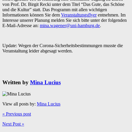
von Prof. Dr. Birgit Recki unter dem Titel “Das Gute, das Schöne
und die Kultur” statt. Das Programm mit allen wichtigen
Informationen können Sie dem
Veranstaltungsflyer
entnehmen. Im
Interesse unserer Planung melden Sie sich bitte unter der folgenden
E-Mail-Adresse an:
mina.wagener@uni-hamburg.de
.
Update: Wegen der Corona-Sicherheitsbestimmungen musste die
Veranstaltung leider abgesagt werden.
Written by
Mina Lucius
View all posts by:
Mina Lucius
« Previous post
Next Post »