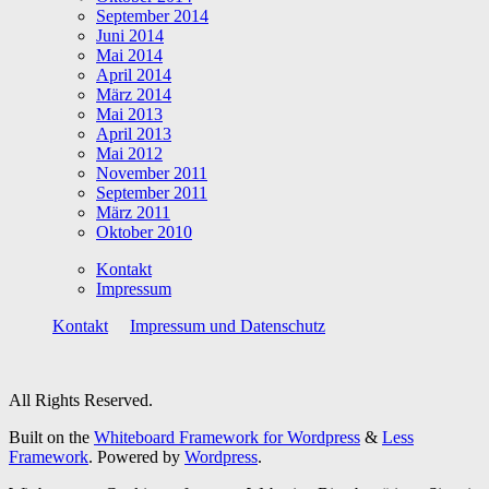
September 2014
Juni 2014
Mai 2014
April 2014
März 2014
Mai 2013
April 2013
Mai 2012
November 2011
September 2011
März 2011
Oktober 2010
Kontakt
Impressum
Kontakt
Impressum und Datenschutz
All Rights Reserved.
Built on the
Whiteboard Framework for Wordpress
&
Less
Framework
. Powered by
Wordpress
.