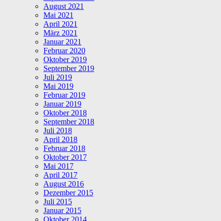
August 2021
Mai 2021
April 2021
März 2021
Januar 2021
Februar 2020
Oktober 2019
September 2019
Juli 2019
Mai 2019
Februar 2019
Januar 2019
Oktober 2018
September 2018
Juli 2018
April 2018
Februar 2018
Oktober 2017
Mai 2017
April 2017
August 2016
Dezember 2015
Juli 2015
Januar 2015
Oktober 2014