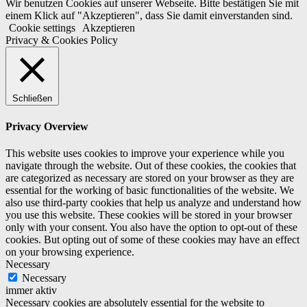
Wir benutzen Cookies auf unserer Webseite. Bitte bestätigen Sie mit
einem Klick auf "Akzeptieren", dass Sie damit einverstanden sind.
Cookie settings
Akzeptieren
Privacy & Cookies Policy
Schließen
Privacy Overview
This website uses cookies to improve your experience while you
navigate through the website. Out of these cookies, the cookies that
are categorized as necessary are stored on your browser as they are
essential for the working of basic functionalities of the website. We
also use third-party cookies that help us analyze and understand how
you use this website. These cookies will be stored in your browser
only with your consent. You also have the option to opt-out of these
cookies. But opting out of some of these cookies may have an effect
on your browsing experience.
Necessary
Necessary
immer aktiv
Necessary cookies are absolutely essential for the website to