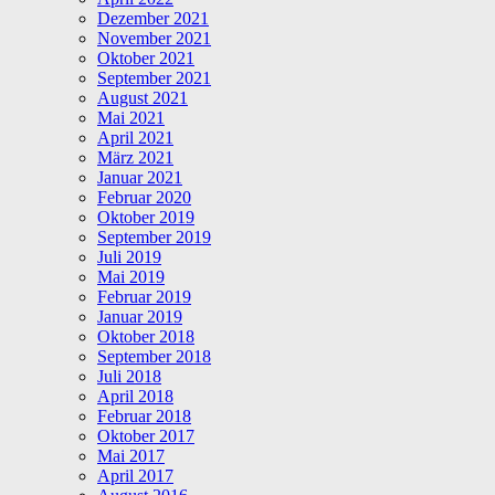
Dezember 2021
November 2021
Oktober 2021
September 2021
August 2021
Mai 2021
April 2021
März 2021
Januar 2021
Februar 2020
Oktober 2019
September 2019
Juli 2019
Mai 2019
Februar 2019
Januar 2019
Oktober 2018
September 2018
Juli 2018
April 2018
Februar 2018
Oktober 2017
Mai 2017
April 2017