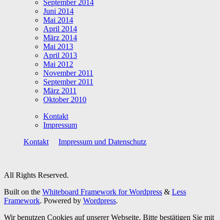
September 2014
Juni 2014
Mai 2014
April 2014
März 2014
Mai 2013
April 2013
Mai 2012
November 2011
September 2011
März 2011
Oktober 2010
Kontakt
Impressum
Kontakt
Impressum und Datenschutz
All Rights Reserved.
Built on the
Whiteboard Framework for Wordpress
&
Less
Framework
. Powered by
Wordpress
.
Wir benutzen Cookies auf unserer Webseite. Bitte bestätigen Sie mit