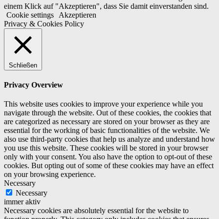
einem Klick auf "Akzeptieren", dass Sie damit einverstanden sind.
Cookie settings
Akzeptieren
Privacy & Cookies Policy
Schließen
Privacy Overview
This website uses cookies to improve your experience while you
navigate through the website. Out of these cookies, the cookies that
are categorized as necessary are stored on your browser as they are
essential for the working of basic functionalities of the website. We
also use third-party cookies that help us analyze and understand how
you use this website. These cookies will be stored in your browser
only with your consent. You also have the option to opt-out of these
cookies. But opting out of some of these cookies may have an effect
on your browsing experience.
Necessary
Necessary
immer aktiv
Necessary cookies are absolutely essential for the website to