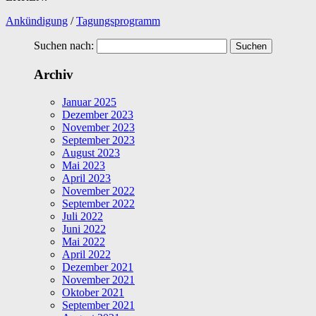
Ankündigung
/
Tagungsprogramm
Suchen nach:
Archiv
Januar 2025
Dezember 2023
November 2023
September 2023
August 2023
Mai 2023
April 2023
November 2022
September 2022
Juli 2022
Juni 2022
Mai 2022
April 2022
Dezember 2021
November 2021
Oktober 2021
September 2021