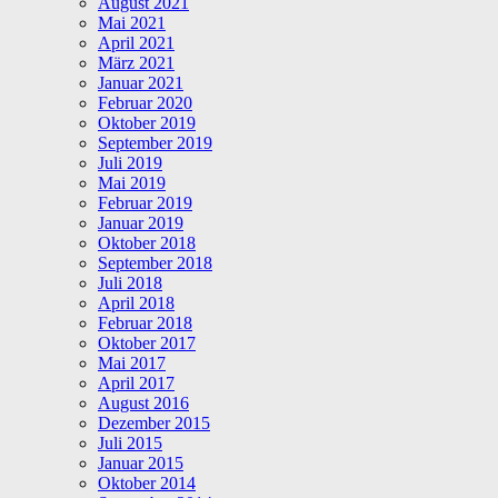
August 2021
Mai 2021
April 2021
März 2021
Januar 2021
Februar 2020
Oktober 2019
September 2019
Juli 2019
Mai 2019
Februar 2019
Januar 2019
Oktober 2018
September 2018
Juli 2018
April 2018
Februar 2018
Oktober 2017
Mai 2017
April 2017
August 2016
Dezember 2015
Juli 2015
Januar 2015
Oktober 2014