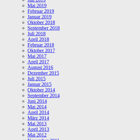
Mai 2019
Februar 2019
Januar 2019
Oktober 2018
September 2018
Juli 2018
April 2018
Februar 2018
Oktober 2017
Mai 2017
April 2017
August 2016
Dezember 2015
Juli 2015
Januar 2015
Oktober 2014
September 2014
Juni 2014
Mai 2014
April 2014
März 2014
Mai 2013
April 2013
Mai 2012