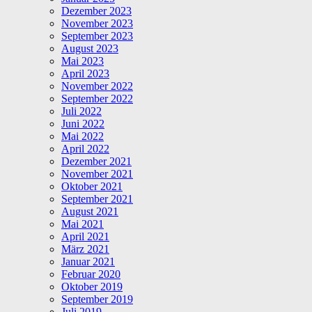
Dezember 2023
November 2023
September 2023
August 2023
Mai 2023
April 2023
November 2022
September 2022
Juli 2022
Juni 2022
Mai 2022
April 2022
Dezember 2021
November 2021
Oktober 2021
September 2021
August 2021
Mai 2021
April 2021
März 2021
Januar 2021
Februar 2020
Oktober 2019
September 2019
Juli 2019