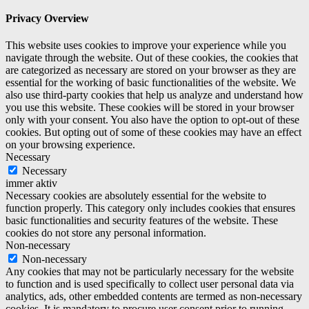
Privacy Overview
This website uses cookies to improve your experience while you
navigate through the website. Out of these cookies, the cookies that
are categorized as necessary are stored on your browser as they are
essential for the working of basic functionalities of the website. We
also use third-party cookies that help us analyze and understand how
you use this website. These cookies will be stored in your browser
only with your consent. You also have the option to opt-out of these
cookies. But opting out of some of these cookies may have an effect
on your browsing experience.
Necessary
Necessary
immer aktiv
Necessary cookies are absolutely essential for the website to
function properly. This category only includes cookies that ensures
basic functionalities and security features of the website. These
cookies do not store any personal information.
Non-necessary
Non-necessary
Any cookies that may not be particularly necessary for the website
to function and is used specifically to collect user personal data via
analytics, ads, other embedded contents are termed as non-necessary
cookies. It is mandatory to procure user consent prior to running