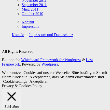
November 2011
September 2011
März 2011
Oktober 2010
Kontakt
Impressum
Kontakt
Impressum und Datenschutz
All Rights Reserved.
Built on the
Whiteboard Framework for Wordpress
&
Less
Framework
. Powered by
Wordpress
.
Wir benutzen Cookies auf unserer Webseite. Bitte bestätigen Sie mit
einem Klick auf "Akzeptieren", dass Sie damit einverstanden sind.
Cookie settings
Akzeptieren
Privacy & Cookies Policy
Schließen